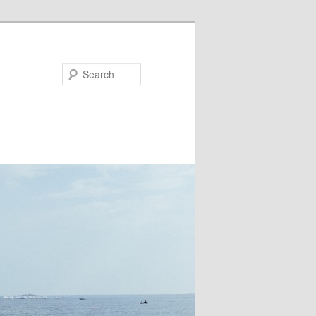
Search