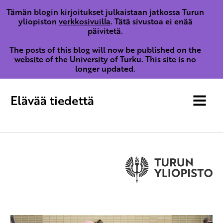
Tämän blogin kirjoitukset julkaistaan jatkossa Turun
yliopiston
verkkosivuilla
. Tätä sivustoa ei enää
päivitetä.
The posts of this blog will now be published on the
website
of the University of Turku. This site is no
longer updated.
Elävää tiedettä
MENU