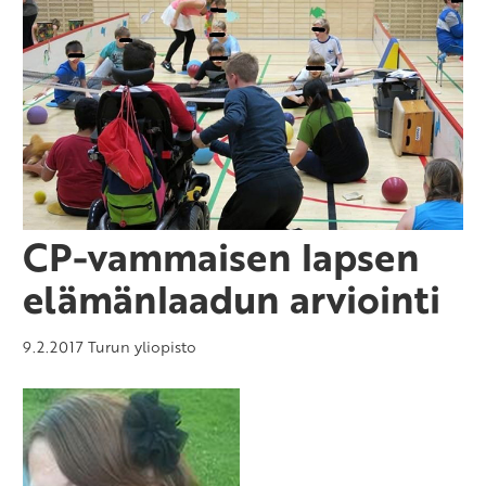
CP-vammaisen lapsen
elämänlaadun arviointi
9.2.2017
Turun yliopisto