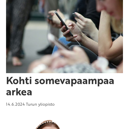
Kohti somevapaampaa
arkea
14.6.2024
Turun yliopisto