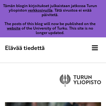
Tämän blogin kirjoitukset julkaistaan jatkossa Turun
yliopiston
verkkosivuilla
. Tätä sivustoa ei enää
päivitetä.
The posts of this blog will now be published on the
website
of the University of Turku. This site is no
longer updated.
Elävää tiedettä
MENU