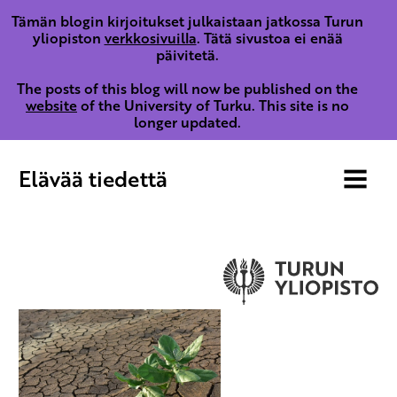
Tämän blogin kirjoitukset julkaistaan jatkossa Turun
yliopiston
verkkosivuilla
. Tätä sivustoa ei enää
päivitetä.
The posts of this blog will now be published on the
website
of the University of Turku. This site is no
longer updated.
Elävää tiedettä
MENU