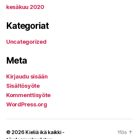
kesäkuu 2020
Kategoriat
Uncategorized
Meta
Kirjaudu sisään
Sisältösyöte
Kommenttisyöte
WordPress.org
© 2026
Kieliä ikä kaikki -
Ylös
↑