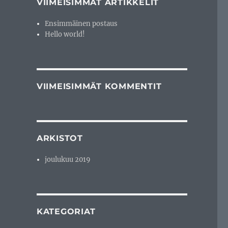
VIIMEISIMMÄT ARTIKKELIT
Ensimmäinen postaus
Hello world!
VIIMEISIMMÄT KOMMENTIT
ARKISTOT
joulukuu 2019
KATEGORIAT