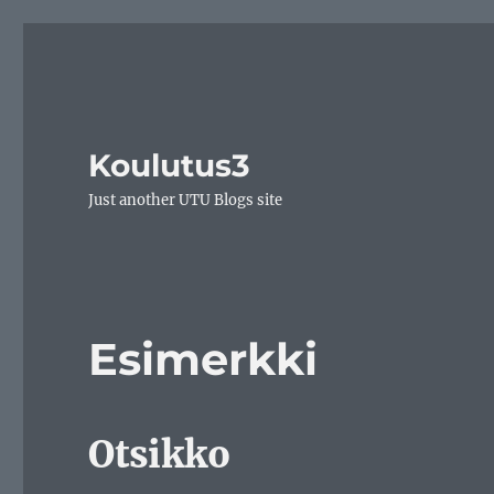
Koulutus3
Just another UTU Blogs site
Esimerkki
Otsikko