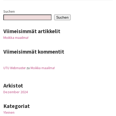
Suchen
Suchen
Viimeisimmät artikkelit
Moikka maailma!
Viimeisimmät kommentit
UTU Webmaster
zu
Moikka maailma!
Arkistot
Dezember 2024
Kategoriat
Yleinen