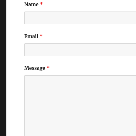
Name
*
Email
*
Message
*