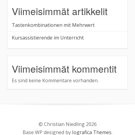
Viimeisimmät artikkelit
Tastenkombinationen mit Mehrwert
Kursassistierende im Unterricht
Viimeisimmät kommentit
Es sind keine Kommentare vorhanden.
© Christian Niedling 2026
Base WP designed by
Iografica Themes
.