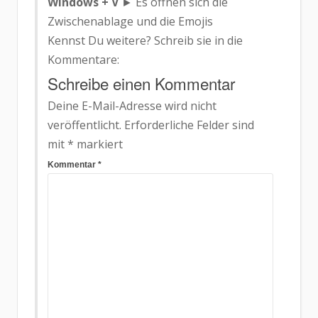
Windows + V
► Es öffnen sich die
Zwischenablage und die Emojis
Kennst Du weitere? Schreib sie in die
Kommentare:
Schreibe einen Kommentar
Deine E-Mail-Adresse wird nicht
veröffentlicht.
Erforderliche Felder sind
mit
*
markiert
Kommentar
*