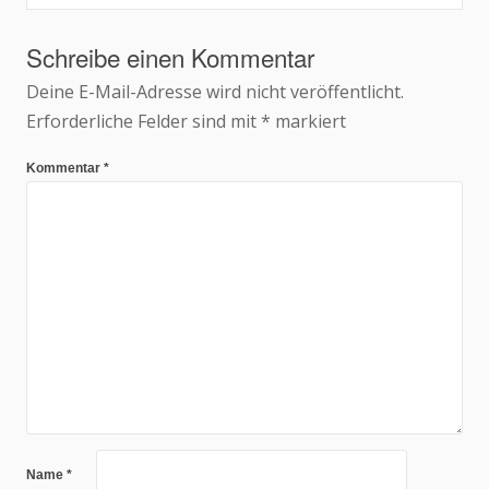
Schreibe einen Kommentar
Deine E-Mail-Adresse wird nicht veröffentlicht.
Erforderliche Felder sind mit
*
markiert
Kommentar
*
Name
*