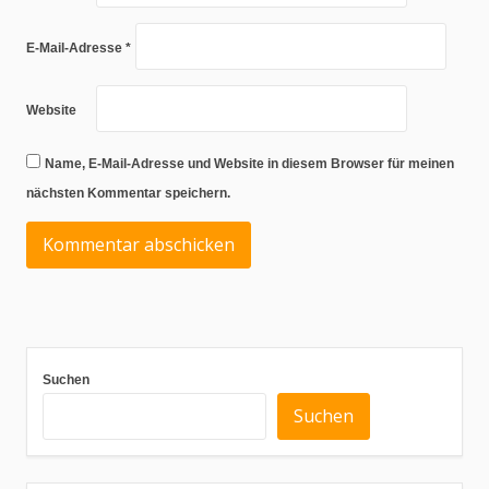
E-Mail-Adresse
*
Website
Name, E-Mail-Adresse und Website in diesem Browser für meinen
nächsten Kommentar speichern.
Suchen
Suchen