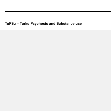
TuPSu – Turku Psychosis and Substance use