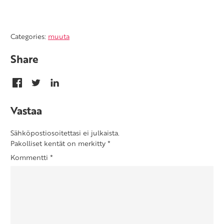
Categories:
muuta
Share
Vastaa
Sähköpostiosoitettasi ei julkaista.
Pakolliset kentät on merkitty
*
Kommentti
*