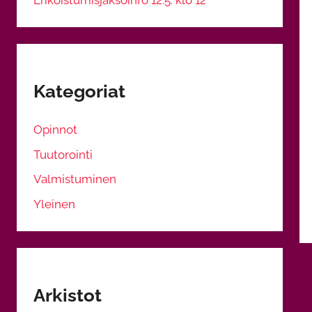
Kategoriat
Opinnot
Tuutorointi
Valmistuminen
Yleinen
Arkistot