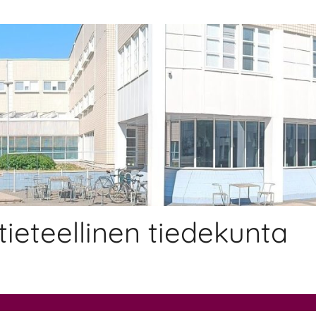
tieteellinen tiedekunta