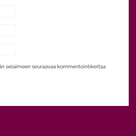
tähän selaimeen seuraavaa kommentointikertaa