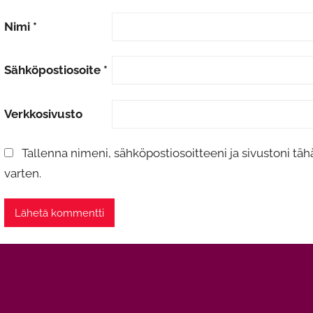
Nimi
*
Sähköpostiosoite
*
Verkkosivusto
Tallenna nimeni, sähköpostiosoitteeni ja sivustoni 
varten.