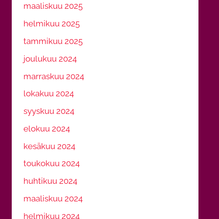
maaliskuu 2025
helmikuu 2025
tammikuu 2025
joulukuu 2024
marraskuu 2024
lokakuu 2024
syyskuu 2024
elokuu 2024
kesäkuu 2024
toukokuu 2024
huhtikuu 2024
maaliskuu 2024
helmikuu 2024