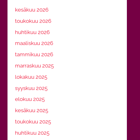
kesäkuu 2026
toukokuu 2026
huhtikuu 2026
maaliskuu 2026
tammikuu 2026
marraskuu 2025
lokakuu 2025
syyskuu 2025
elokuu 2025
kesäkuu 2025
toukokuu 2025
huhtikuu 2025