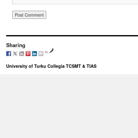
Sharing
by
University of Turku Collegia TCSMT & TIAS