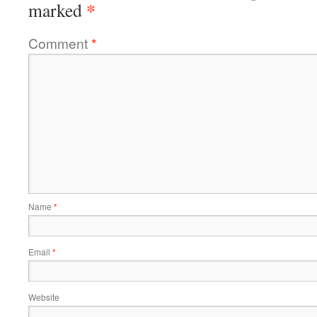
*
marked
Comment
*
Name
*
Email
*
Website