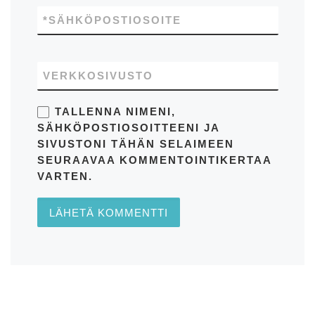
*
SÄHKÖPOSTIOSOITE
VERKKOSIVUSTO
TALLENNA NIMENI,
SÄHKÖPOSTIOSOITTEENI JA
SIVUSTONI TÄHÄN SELAIMEEN
SEURAAVAA KOMMENTOINTIKERTAA
VARTEN.