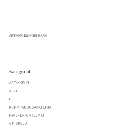
ARTIKKELIKOKOELMAAN
Kategoriat
ARTIKKELIT
ASKO
HITTI
KUMPPANUUSAKATEMIA
MAISTERIOHJELMAT
OPISKELU