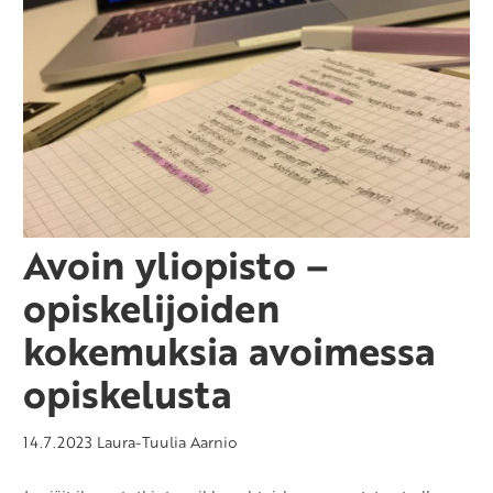
Avoin yliopisto –
opiskelijoiden
kokemuksia avoimessa
opiskelusta
14.7.2023
Laura-Tuulia Aarnio