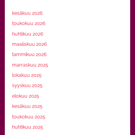
kesäkuu 2026
toukokuu 2026
huhtikuu 2026
maaliskuu 2026
tammikuu 2026
marraskuu 2025
lokakuu 2025
syyskuu 2025
elokuu 2025
kesäkuu 2025
toukokuu 2025
huhtikuu 2025