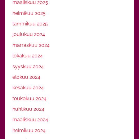
maaliskuu 2025
helmikuu 2025
tammikuu 2025
joulukuu 2024
marraskuu 2024
lokakuu 2024
syyskuu 2024
elokuu 2024
kesäkuu 2024
toukokuu 2024
huhtikuu 2024
maaliskuu 2024
helmikuu 2024