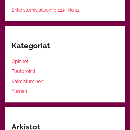
Erikoistumisjaksoinfo 12.5. klo 12
Kategoriat
Opinnot
Tuutorointi
Valmistuminen
Yleinen
Arkistot