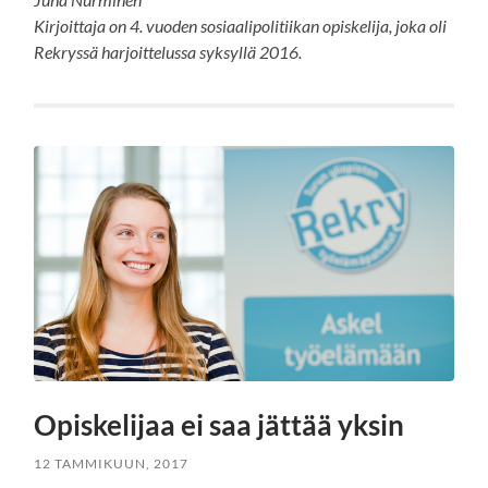
Kirjoittaja on 4. vuoden sosiaalipolitiikan opiskelija, joka oli
Rekryssä harjoittelussa syksyllä 2016.
Opiskelijaa ei saa jättää yksin
12 TAMMIKUUN, 2017