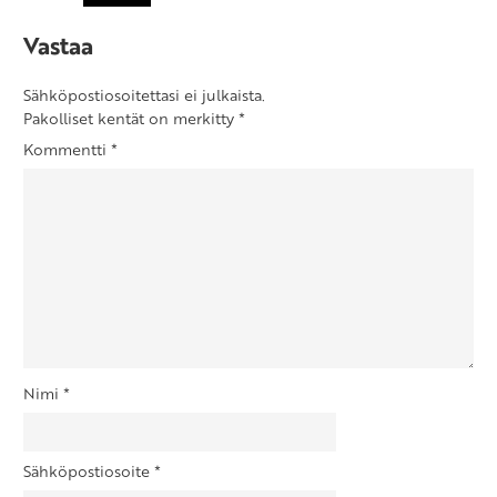
Vastaa
Sähköpostiosoitettasi ei julkaista.
Pakolliset kentät on merkitty
*
Kommentti
*
Nimi
*
Sähköpostiosoite
*