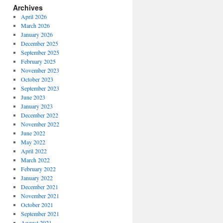
Archives
April 2026
March 2026
January 2026
December 2025
September 2025
February 2025
November 2023
October 2023
September 2023
June 2023
January 2023
December 2022
November 2022
June 2022
May 2022
April 2022
March 2022
February 2022
January 2022
December 2021
November 2021
October 2021
September 2021
August 2021