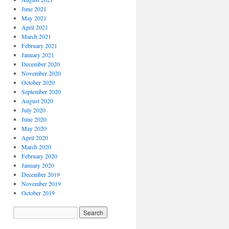
June 2021
May 2021
April 2021
March 2021
February 2021
January 2021
December 2020
November 2020
October 2020
September 2020
August 2020
July 2020
June 2020
May 2020
April 2020
March 2020
February 2020
January 2020
December 2019
November 2019
October 2019