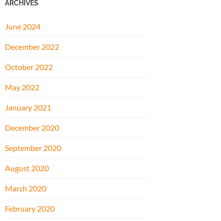
ARCHIVES
June 2024
December 2022
October 2022
May 2022
January 2021
December 2020
September 2020
August 2020
March 2020
February 2020