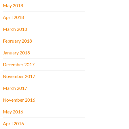
May 2018
April 2018
March 2018
February 2018
January 2018
December 2017
November 2017
March 2017
November 2016
May 2016
April 2016