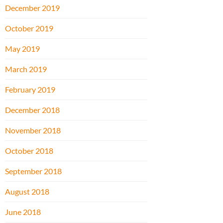
December 2019
October 2019
May 2019
March 2019
February 2019
December 2018
November 2018
October 2018
September 2018
August 2018
June 2018