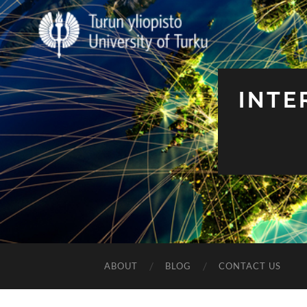
INTE
ABOUT
BLOG
CONTACT US