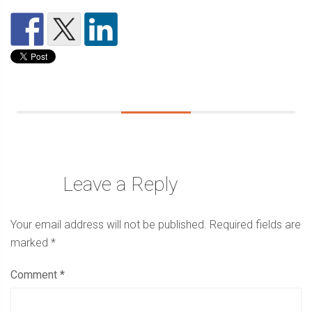
Leave a Reply
Your email address will not be published.
Required fields are
marked
*
Comment
*