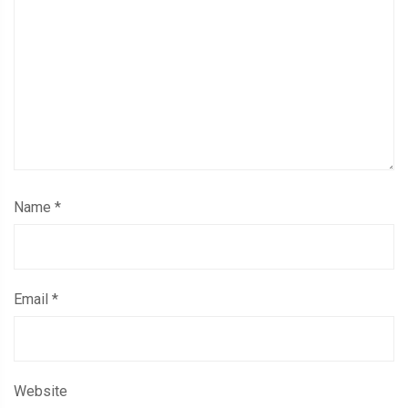
Name
*
Email
*
Website