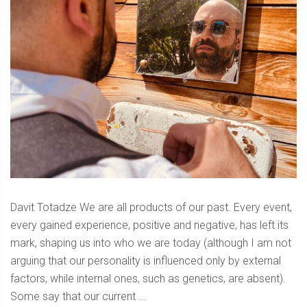
Davit Totadze We are all products of our past. Every event,
every gained experience, positive and negative, has left its
mark, shaping us into who we are today (although I am not
arguing that our personality is influenced only by external
factors, while internal ones, such as genetics, are absent).
Some say that our current ...