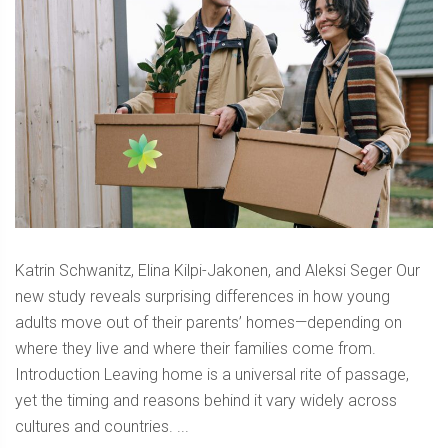
Katrin Schwanitz, Elina Kilpi-Jakonen, and Aleksi Seger Our
new study reveals surprising differences in how young
adults move out of their parents’ homes—depending on
where they live and where their families come from.
Introduction Leaving home is a universal rite of passage,
yet the timing and reasons behind it vary widely across
cultures and countries. ...