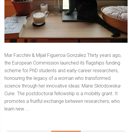
Mar Facchini & Mijail Figueroa González Thirty years ago,
the European Commission launched its flagships funding
scheme for PhD students and early-career researchers,
honouring the legacy of a woman who transformed
science through her innovative ideas: Marie Skłodowska-
Curie. The postdoctoral fellowship is a mobility grant. It
promotes a fruitful exchange between researchers, who
learn new ...