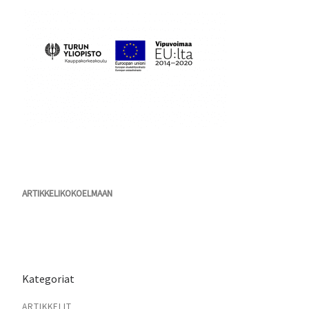
ARTIKKELIKOKOELMAAN
Kategoriat
ARTIKKELIT