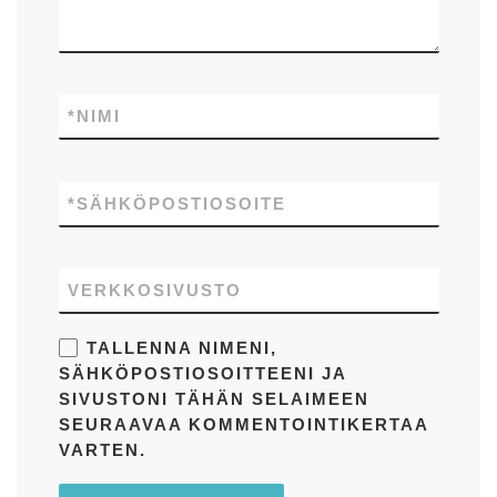
*
NIMI
*
SÄHKÖPOSTIOSOITE
VERKKOSIVUSTO
TALLENNA NIMENI,
SÄHKÖPOSTIOSOITTEENI JA
SIVUSTONI TÄHÄN SELAIMEEN
SEURAAVAA KOMMENTOINTIKERTAA
VARTEN.