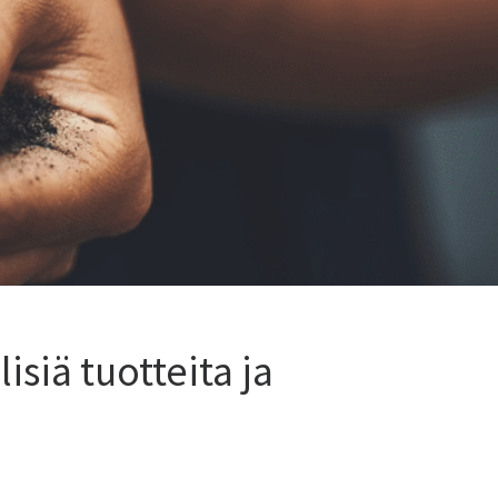
siä tuotteita ja