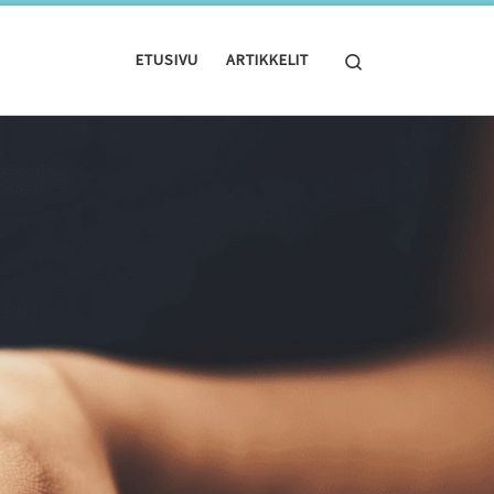
Search
ETUSIVU
ARTIKKELIT