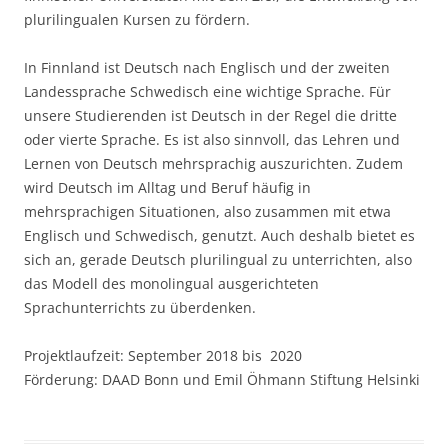
plurilingualen Kursen zu fördern.
In Finnland ist Deutsch nach Englisch und der zweiten
Landessprache Schwedisch eine wichtige Sprache. Für
unsere Studierenden ist Deutsch in der Regel die dritte
oder vierte Sprache. Es ist also sinnvoll, das Lehren und
Lernen von Deutsch mehrsprachig auszurichten. Zudem
wird Deutsch im Alltag und Beruf häufig in
mehrsprachigen Situationen, also zusammen mit etwa
Englisch und Schwedisch, genutzt. Auch deshalb bietet es
sich an, gerade Deutsch plurilingual zu unterrichten, also
das Modell des monolingual ausgerichteten
Sprachunterrichts zu überdenken.
Projektlaufzeit: September 2018 bis 2020
Förderung: DAAD Bonn und Emil Öhmann Stiftung Helsinki