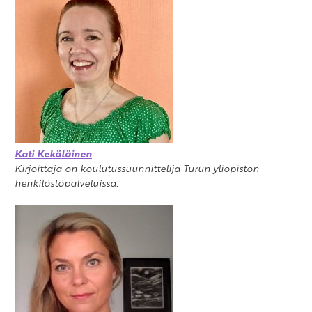
Kati Kekäläinen
Kirjoittaja on koulutussuunnittelija Turun yliopiston
henkilöstöpalveluissa.