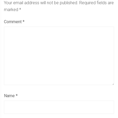
Your email address will not be published.
Required fields are
marked
*
Comment
*
Name
*