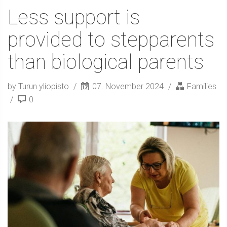
Less support is
provided to stepparents
than biological parents
by Turun yliopisto
07. November 2024
Families
0