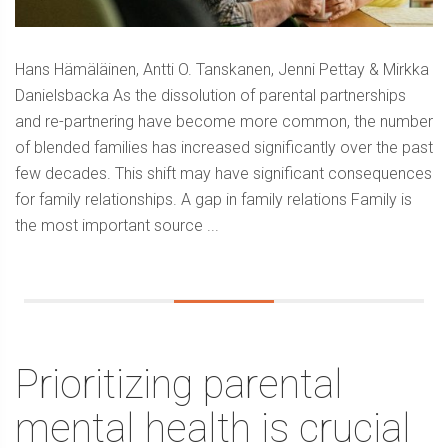
Hans Hämäläinen, Antti O. Tanskanen, Jenni Pettay & Mirkka
Danielsbacka As the dissolution of parental partnerships
and re-partnering have become more common, the number
of blended families has increased significantly over the past
few decades. This shift may have significant consequences
for family relationships. A gap in family relations Family is
the most important source ...
Prioritizing parental
mental health is crucial