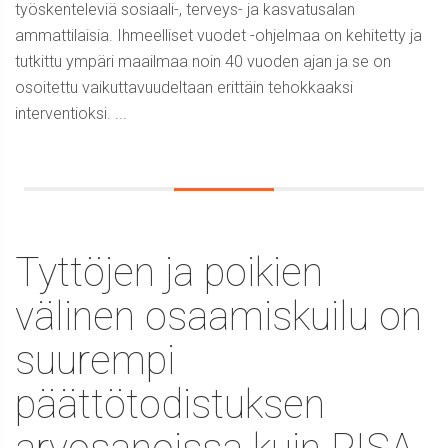
työskenteleviä sosiaali-, terveys- ja kasvatusalan
ammattilaisia. Ihmeelliset vuodet -ohjelmaa on kehitetty ja
tutkittu ympäri maailmaa noin 40 vuoden ajan ja se on
osoitettu vaikuttavuudeltaan erittäin tehokkaaksi
interventioksi. ...
Tyttöjen ja poikien
välinen osaamiskuilu on
suurempi
päättötodistuksen