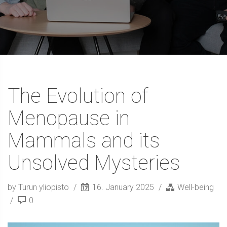
The Evolution of
Menopause in
Mammals and its
Unsolved Mysteries
by Turun yliopisto
16. January 2025
Well-being
0