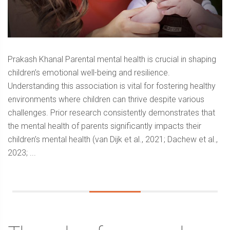
Prakash Khanal Parental mental health is crucial in shaping
children’s emotional well-being and resilience.
Understanding this association is vital for fostering healthy
environments where children can thrive despite various
challenges. Prior research consistently demonstrates that
the mental health of parents significantly impacts their
children’s mental health (van Dijk et al., 2021; Dachew et al.,
2023; ...