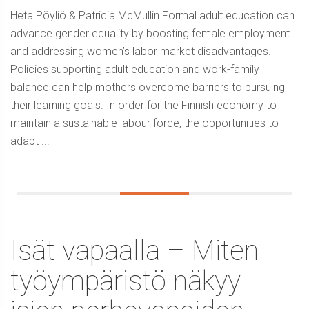
Heta Pöyliö & Patricia McMullin Formal adult education can
advance gender equality by boosting female employment
and addressing women’s labor market disadvantages.
Policies supporting adult education and work-family
balance can help mothers overcome barriers to pursuing
their learning goals. In order for the Finnish economy to
maintain a sustainable labour force, the opportunities to
adapt ...
Isät vapaalla – Miten
työympäristö näkyy