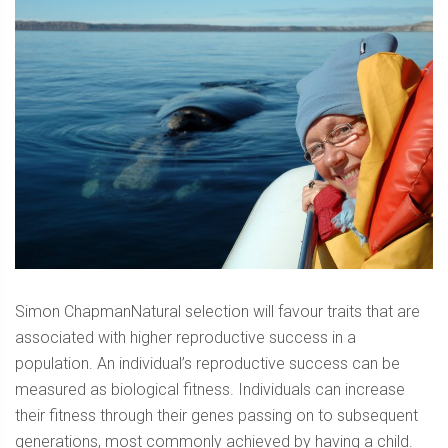
Simon ChapmanNatural selection will favour traits that are
associated with higher reproductive success in a
population. An individual’s reproductive success can be
measured as biological fitness. Individuals can increase
their fitness through their genes passing on to subsequent
generations, most commonly achieved by having a child.