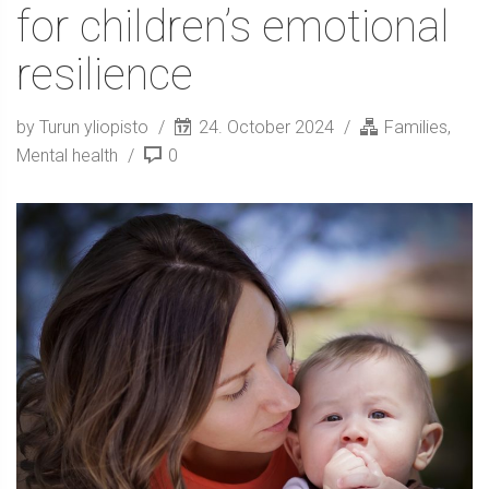
for children’s emotional
resilience
by Turun yliopisto
24. October 2024
Families
,
Mental health
0