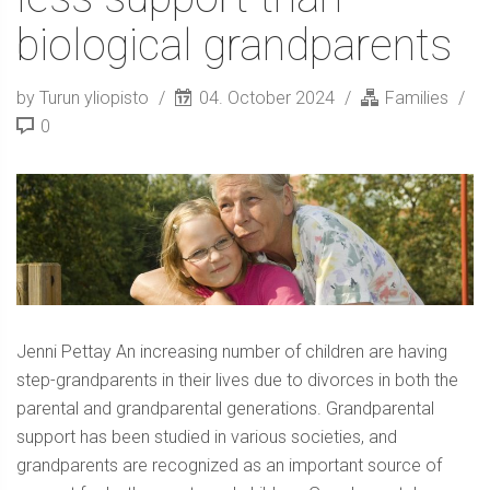
biological grandparents
by Turun yliopisto
04. October 2024
Families
0
Jenni Pettay An increasing number of children are having
step-grandparents in their lives due to divorces in both the
parental and grandparental generations. Grandparental
support has been studied in various societies, and
grandparents are recognized as an important source of