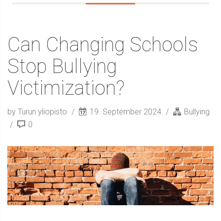
Can Changing Schools
Stop Bullying
Victimization?
by Turun yliopisto
19. September 2024
Bullying
0