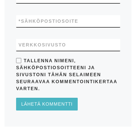
*
SÄHKÖPOSTIOSOITE
VERKKOSIVUSTO
TALLENNA NIMENI,
SÄHKÖPOSTIOSOITTEENI JA
SIVUSTONI TÄHÄN SELAIMEEN
SEURAAVAA KOMMENTOINTIKERTAA
VARTEN.