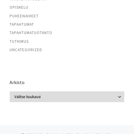
OPISKELU
PUHEENAIHEET
TAPAHTUMAT
TAPAHTUMATUOTANTO
TUTKIMUS
UNCATEGORIZED
Arkisto
Arkisto