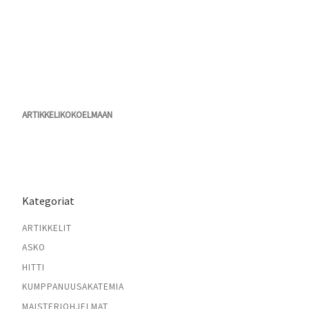
ARTIKKELIKOKOELMAAN
Kategoriat
ARTIKKELIT
ASKO
HITTI
KUMPPANUUSAKATEMIA
MAISTERIOHJELMAT