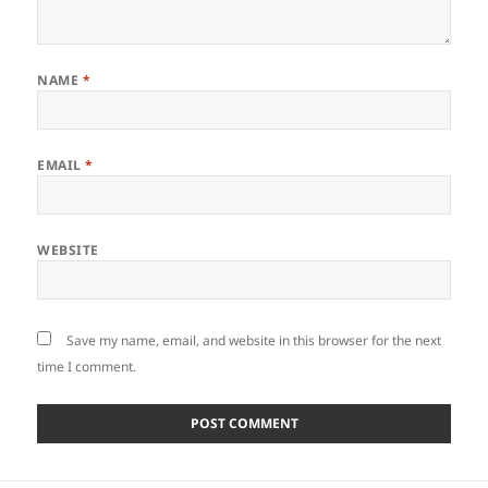
NAME
*
EMAIL
*
WEBSITE
Save my name, email, and website in this browser for the next
time I comment.