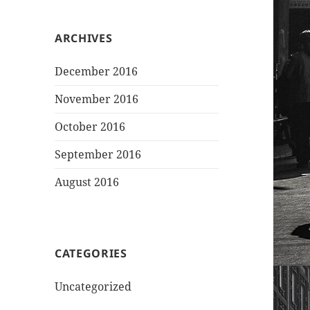
ARCHIVES
December 2016
November 2016
October 2016
September 2016
August 2016
CATEGORIES
Uncategorized