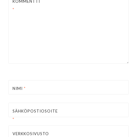
KOMMENTTI
*
NIMI
*
SÄHKÖPOSTIOSOITE
*
VERKKOSIVUSTO