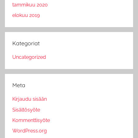
tammikuu 2020
elokuu 2019
Kategoriat
Uncategorized
Meta
Kirjaudu sisään
Sisältösyöte
Kommenttisyöte
WordPress.org