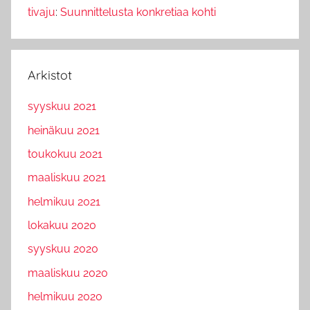
tivaju
:
Suunnittelusta konkretiaa kohti
Arkistot
syyskuu 2021
heinäkuu 2021
toukokuu 2021
maaliskuu 2021
helmikuu 2021
lokakuu 2020
syyskuu 2020
maaliskuu 2020
helmikuu 2020