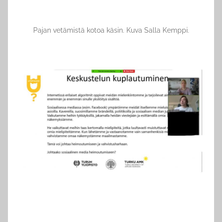
Pajan vetämistä kotoa käsin. Kuva Salla Kemppi.