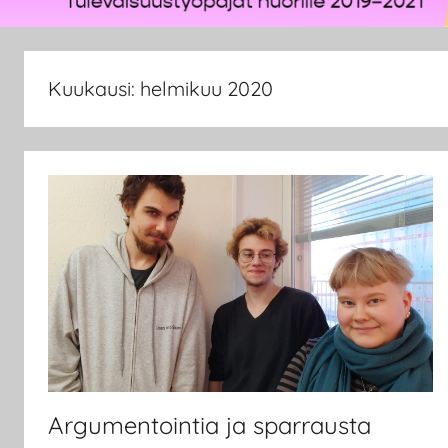
Kuukausi:
helmikuu 2020
Argumentointia ja sparrausta