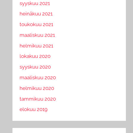
syyskuu 2021
heinäkuu 2021
toukokuu 2021
maaliskuu 2021
helmikuu 2021
lokakuu 2020
syyskuu 2020
maaliskuu 2020
helmikuu 2020
tammikuu 2020
elokuu 2019