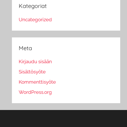
Kategoriat
Uncategorized
Meta
Kirjaudu sisään
Sisältösyöte
Kommenttisyöte
WordPress.org