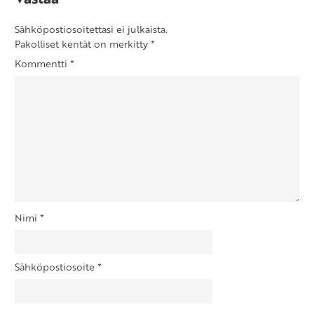
Sähköpostiosoitettasi ei julkaista.
Pakolliset kentät on merkitty
*
Kommentti
*
Nimi
*
Sähköpostiosoite
*