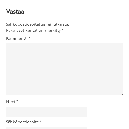
Vastaa
Sähköpostiosoitettasi ei julkaista.
Pakolliset kentät on merkitty
*
Kommentti
*
Nimi
*
Sähköpostiosoite
*