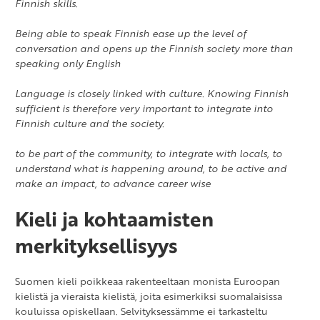
Finnish skills.
Being able to speak Finnish ease up the level of
conversation and opens up the Finnish society more than
speaking only English
Language is closely linked with culture. Knowing Finnish
sufficient is therefore very important to integrate into
Finnish culture and the society.
to be part of the community, to integrate with locals, to
understand what is happening around, to be active and
make an impact, to advance career wise
Kieli ja kohtaamisten
merkityksellisyys
Suomen kieli poikkeaa rakenteeltaan monista Euroopan
kielistä ja vieraista kielistä, joita esimerkiksi suomalaisissa
kouluissa opiskellaan. Selvityksessämme ei tarkasteltu