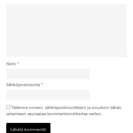
Nimi
*
Sähköpostiosoite
*
Tallenna nimeni, sähköpostiosoitteeni ja sivustoni tähän
selaimeen seuraavaa kommentointikertaa varten.