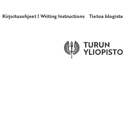
Kirjoitusohjeet | Writing Instructions
Tietoa blogista