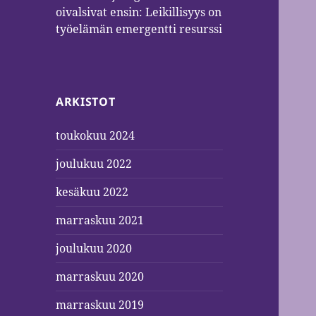
oivalsivat ensin: Leikillisyys on
työelämän emergentti resurssi
ARKISTOT
toukokuu 2024
joulukuu 2022
kesäkuu 2022
marraskuu 2021
joulukuu 2020
marraskuu 2020
marraskuu 2019