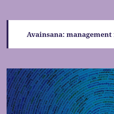
Avainsana:
management 