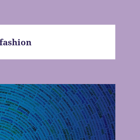
fashion