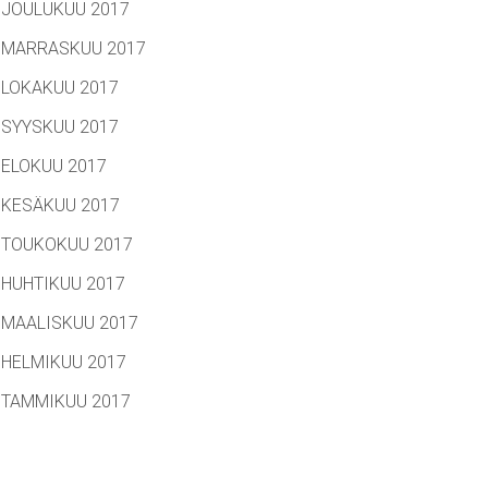
JOULUKUU 2017
MARRASKUU 2017
LOKAKUU 2017
SYYSKUU 2017
ELOKUU 2017
KESÄKUU 2017
TOUKOKUU 2017
HUHTIKUU 2017
MAALISKUU 2017
HELMIKUU 2017
TAMMIKUU 2017