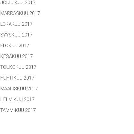
JOULUKUU 2017
MARRASKUU 2017
LOKAKUU 2017
SYYSKUU 2017
ELOKUU 2017
KESÄKUU 2017
TOUKOKUU 2017
HUHTIKUU 2017
MAALISKUU 2017
HELMIKUU 2017
TAMMIKUU 2017