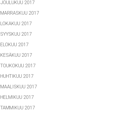
JOULUKUU 2017
MARRASKUU 2017
LOKAKUU 2017
SYYSKUU 2017
ELOKUU 2017
KESÄKUU 2017
TOUKOKUU 2017
HUHTIKUU 2017
MAALISKUU 2017
HELMIKUU 2017
TAMMIKUU 2017