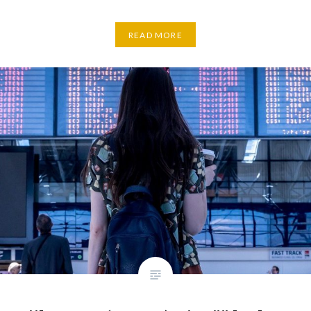
READ MORE