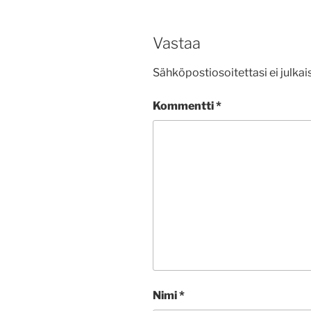
Vastaa
Sähköpostiosoitettasi ei julkais
Kommentti
*
Nimi
*