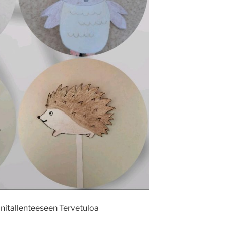
nitallenteeseen Tervetuloa