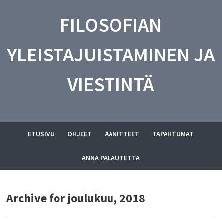
FILOSOFIAN
YLEISTAJUISTAMINEN JA
VIESTINTÄ
ETUSIVU
OHJEET
ÄÄNITTEET
TAPAHTUMAT
ANNA PALAUTETTA
Archive for joulukuu, 2018