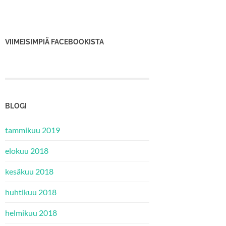
VIIMEISIMPIÄ FACEBOOKISTA
BLOGI
tammikuu 2019
elokuu 2018
kesäkuu 2018
huhtikuu 2018
helmikuu 2018