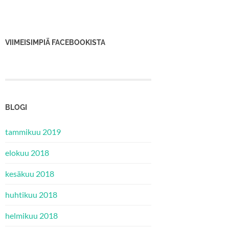
VIIMEISIMPIÄ FACEBOOKISTA
BLOGI
tammikuu 2019
elokuu 2018
kesäkuu 2018
huhtikuu 2018
helmikuu 2018