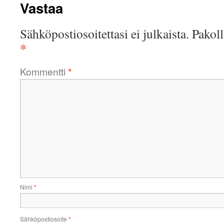
Vastaa
Sähköpostiosoitettasi ei julkaista.
Pakoll
*
Kommentti
*
Nimi
*
Sähköpostiosoite
*