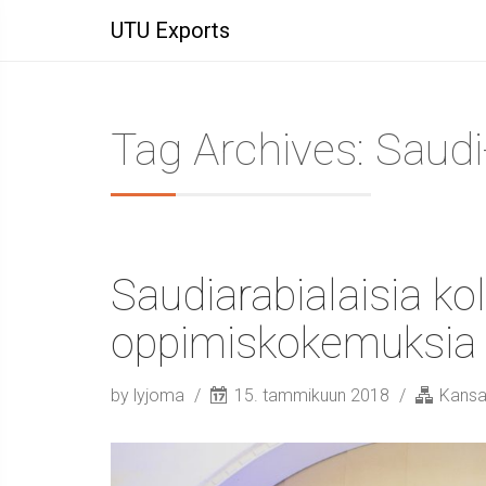
UTU Exports
Tag Archives: Saudi
Saudiarabialaisia kol
oppimiskokemuksia
by lyjoma
15. tammikuun 2018
Kansa