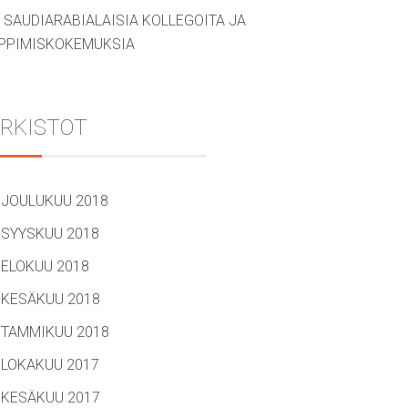
SAUDIARABIALAISIA KOLLEGOITA JA
PPIMISKOKEMUKSIA
RKISTOT
JOULUKUU 2018
SYYSKUU 2018
ELOKUU 2018
KESÄKUU 2018
TAMMIKUU 2018
LOKAKUU 2017
KESÄKUU 2017