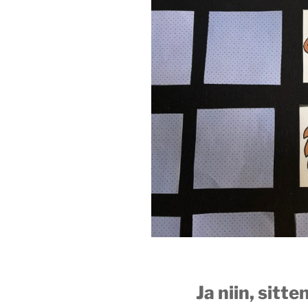
Ja niin, sitte